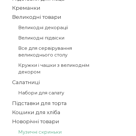
Креманки
Великодні товари
Великодні декорації
Великодні підвіски
Все для сервірування
великоднього столу
Кружки і чашки з великоднім
декором
Салатниці
Набори для салату
Підставки для торта
Кошики для хліба
Новорічні товари
Музичні скриньки