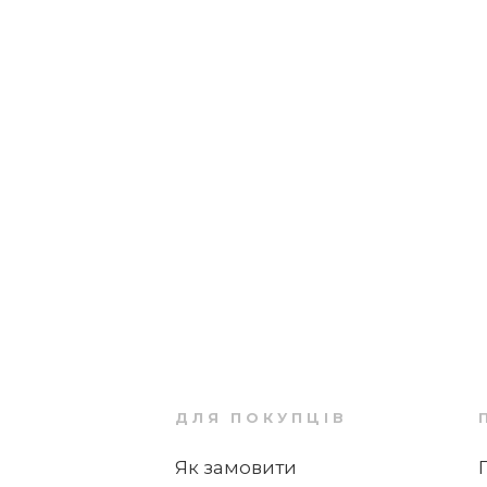
ДЛЯ ПОКУПЦІВ
Як замовити