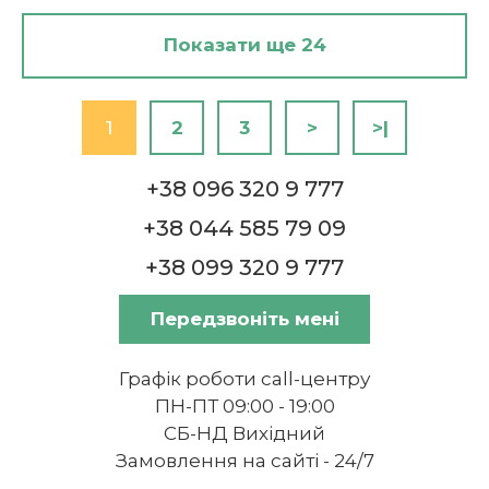
Показати ще 24
1
2
3
>
>|
+38 096 320 9 777
+38 044 585 79 09
+38 099 320 9 777
Передзвоніть мені
Графік роботи call-центру
ПН-ПТ 09:00 - 19:00
СБ-НД Вихідний
Замовлення на сайті - 24/7