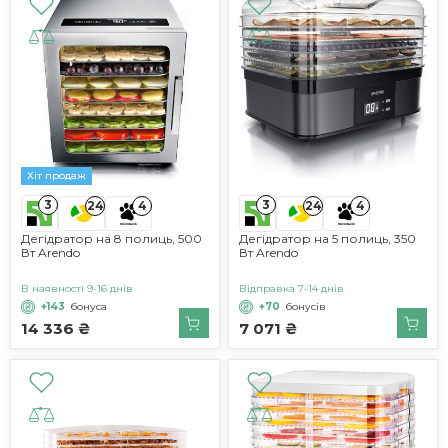
Хіт продаж
3
3
24
4
24
4
Дегідратор на 8 полиць, 500
Дегідратор на 5 полиць, 350
Вт Arendo
Вт Arendo
В наявності 9-16 днів
Відправка 7-14 днів
+143
бонуса
+70
бонусів
14 336 ₴
7 071 ₴