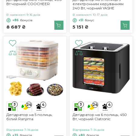
Вт чорний COOCHEER
електронним керуванням
240 Вт, чорний YASHE
В наявності 9-16 днів
В наявності 10-17 днів
+86
бонусів
+51
бонус
8 687 ₴
5 151 ₴
3
3
24
4
24
4
Дегідратор на 5 полиць,
Дегідратор на 6 полиць, 450
білий Ranjima
Вт, чорний Clatronic
Відправка 7-14 днів
Відправка 7-14 днів
+35
бонусів
+80
бонусів