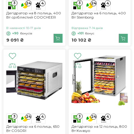
3
3
24
4
24
4
Дегідратор на 8 полиць, 400
Дегідратор на 6 полиць, 400
Вт сріблястий COOCHEER
Вт Steinborg
В наявності 10-17 днів
Відправка 7-14 днів
+90
бонусів
+101
бонус
9 091 ₴
10 102 ₴
3
3
24
4
24
4
Дегідратор на 6 полиць, 650
Дегідратор на 12 полиць, 800
Вт COSORI
Вт Kwasyo