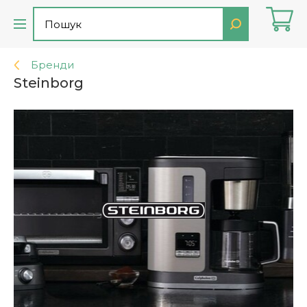
Бренди
Steinborg