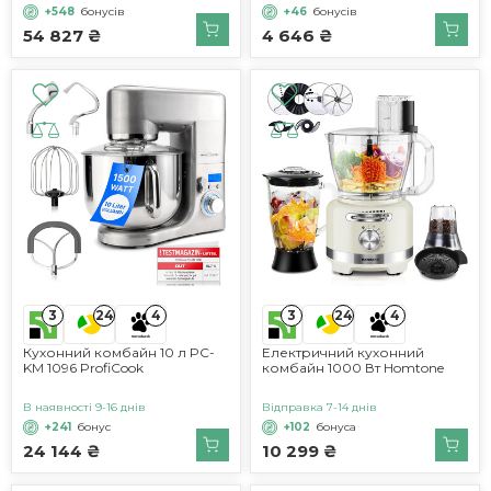
+548
бонусів
+46
бонусів
54 827 ₴
4 646 ₴
3
3
24
4
24
4
Кухонний комбайн 10 л PC-
Електричний кухонний
KM 1096 ProfiCook
комбайн 1000 Вт Homtone
В наявності 9-16 днів
Відправка 7-14 днів
+241
бонус
+102
бонуса
24 144 ₴
10 299 ₴