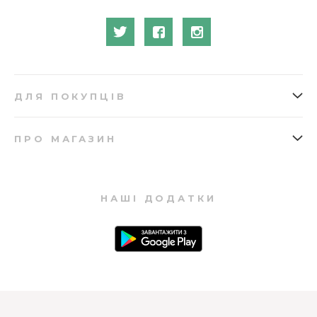
ДЛЯ ПОКУПЦІВ
Як замовити
Подарункові сертифікати
ПРО МАГАЗИН
Доставка
Бонусна програма
Про нас
Відгуки
Оплата
Купівля в кредит
Запитання та відповіді
Мапа сайту
Повернення
НАШІ ДОДАТКИ
Контакти
Партнерська програма