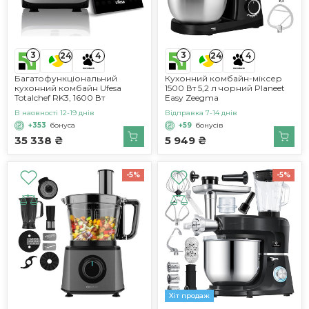
3
3
24
4
24
4
Багатофункціональний
Кухонний комбайн-міксер
кухонний комбайн Ufesa
1500 Вт 5,2 л чорний Planeet
Totalchef RK3, 1600 Вт
Easy Zeegma
В наявності 12-19 днів
Відправка 7-14 днів
+353
бонуса
+59
бонусів
35 338 ₴
5 949 ₴
-5%
-5%
Хіт продаж