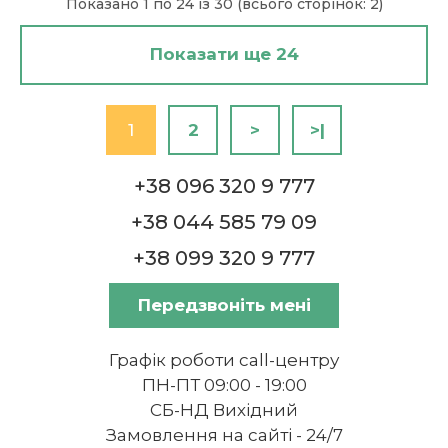
Показано 1 по 24 із 30 (всього сторінок: 2)
Показати ще 24
1
2
>
>|
+38 096 320 9 777
+38 044 585 79 09
+38 099 320 9 777
Передзвоніть мені
Графік роботи call-центру
ПН-ПТ 09:00 - 19:00
СБ-НД Вихідний
Замовлення на сайті - 24/7