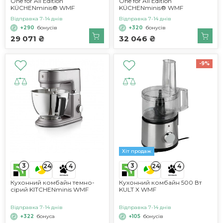
One for All Edition
One for All Edition
KÜCHENminis® WMF
KÜCHENminis® WMF
Відправка 7-14 днів
Відправка 7-14 днів
+290
бонусів
+320
бонусів
29 071 ₴
32 046 ₴
-9%
Хіт продаж
3
3
24
4
24
4
Кухонний комбайн темно-
Кухонний комбайн 500 Вт
сірий KITCHENminis WMF
KULT X WMF
Відправка 7-14 днів
Відправка 7-14 днів
+322
бонуса
+105
бонусів