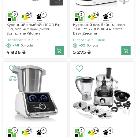
3
3
24
4
24
4
Кухонний комбайн 1000 Вт,
Кухонний комбайн-міксер
1,5л, вкл. 4 ріжучі диски
1500 Вт 5,2 л білий Planeet
Springlane Kitchen
Easy Zeegma
Відправка 7-14 днів
Відправка 7-14 днів
+48
бонусів
+52
бонуса
4 826 ₴
5 275 ₴
3
3
24
4
24
4