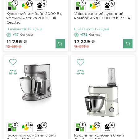
3
3
24
4
24
4
Кухонний комбайн 2000 Вт,
Універсальний кухонний
чорний Paprika 2000 Full
комбайн 3 в 1 1500 Вт KESSER
Cecotec
В наявності 10-17 днів
В наявності 15-22 дня
+117
бонусів
+172
бонуса
11 786 ₴
17 229 ₴
12 459 ₴
18 071 ₴
3
3
24
4
24
4
Кухонний комбайн сірий
Кухонний комбайн білий