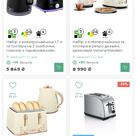
3
3
24
4
24
4
Набір з електрочайника 1,7 л
Набір з електрочайника та
та тостера на 2 скибочки,
тостера в ретро дизайні,
чорний з підсвічуванням
кремовий Victoria Klarstein
HOMCOM
В наявності 1-2 дня
В наявності 1-2 дня
+58
бонусів
+89
бонусів
5 849 ₴
8 990 ₴
-39%