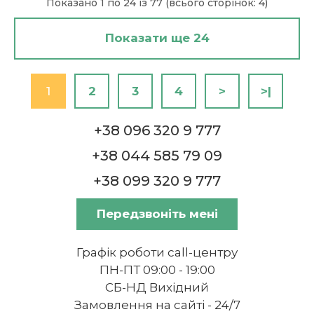
Показано 1 по 24 із 77 (всього сторінок: 4)
Показати ще 24
1
2
3
4
>
>|
+38 096 320 9 777
+38 044 585 79 09
+38 099 320 9 777
Передзвоніть мені
Графік роботи call-центру
ПН-ПТ 09:00 - 19:00
СБ-НД Вихідний
Замовлення на сайті - 24/7