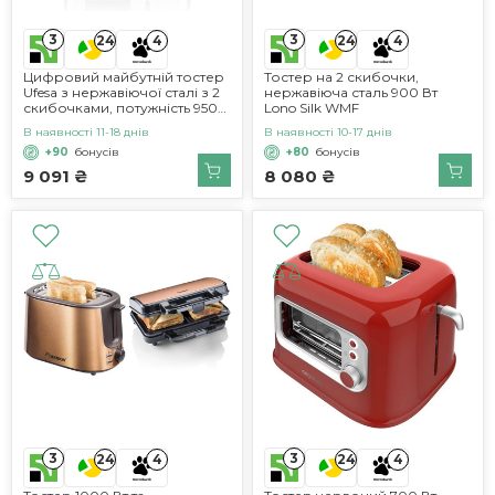
3
3
24
4
24
4
Цифровий майбутній тостер
Тостер на 2 скибочки,
Ufesa з нержавіючої сталі з 2
нержавіюча сталь 900 Вт
скибочками, потужність 950
Lono Silk WMF
Вт, 9 ступенів
В наявності 11-18 днів
В наявності 10-17 днів
підрум'янювання для хліба
+90
бонусів
+80
бонусів
та бублика, сенсорний
екран, функція
9 091 ₴
8 080 ₴
розморожування
3
3
24
4
24
4