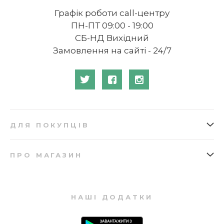
Графік роботи call-центру
ПН-ПТ 09:00 - 19:00
СБ-НД Вихідний
Замовлення на сайті - 24/7
ДЛЯ ПОКУПЦІВ
Як замовити
Подарункові сертифікати
ПРО МАГАЗИН
Доставка
Бонусна програма
Про нас
Відгуки
Оплата
Купівля в кредит
Запитання та відповіді
Мапа сайту
Повернення
НАШІ ДОДАТКИ
Контакти