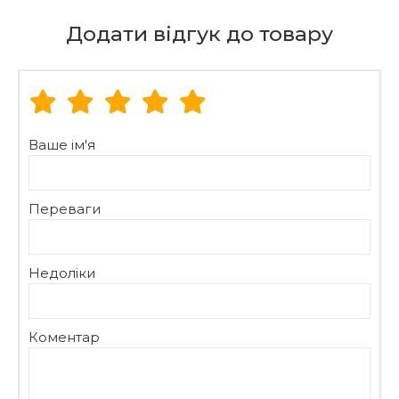
Додати відгук до товару
Ваше ім'я
Переваги
Недоліки
Коментар