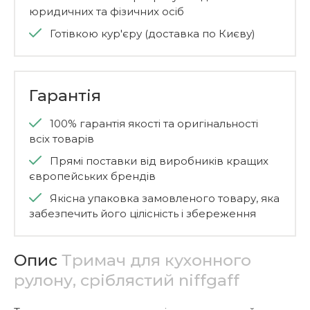
юридичних та фізичних осіб
Готівкою кур'єру (доставка по Києву)
Гарантія
100% гарантія якості та оригінальності
всіх товарів
Прямі поставки від виробників кращих
європейських брендів
Якісна упаковка замовленого товару, яка
забезпечить його цілісність і збереження
Опис
Тримач для кухонного
рулону, сріблястий niffgaff