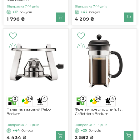
Відправка 7-14 днів
Відправка 7-14 днів
+17
бонусів
+42
бонуса
1 796 ₴
4 209 ₴
3
3
24
4
24
4
Пальник газовий Pebo
Френч-прес чорний, 1 л,
Bodum
Caffettiera Bodum
Відправка 7-14 днів
Відправка 7-14 днів
+44
бонуса
+25
бонусів
4 434 ₴
2 582 ₴