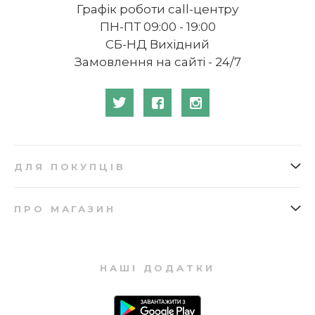
Графік роботи call-центру
ПН-ПТ 09:00 - 19:00
СБ-НД Вихідний
Замовлення на сайті - 24/7
ДЛЯ ПОКУПЦІВ
Як замовити
Подарункові сертифікати
ПРО МАГАЗИН
Доставка
Бонусна програма
Про нас
Відгуки
Оплата
Купівля в кредит
Запитання та відповіді
Мапа сайту
Повернення
НАШІ ДОДАТКИ
Контакти
Партнерська програма