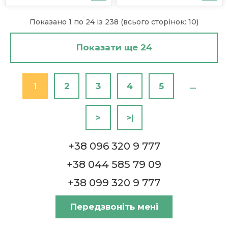
Показано 1 по 24 із 238 (всього сторінок: 10)
Показати ще 24
1
2
3
4
5
...
>
>|
+38 096 320 9 777
+38 044 585 79 09
+38 099 320 9 777
Передзвоніть мені