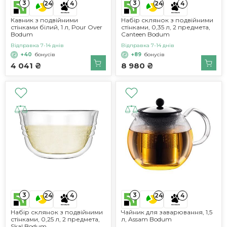
3
3
24
4
24
4
Кавник з подвійними
Набір склянок з подвійними
стінками білий, 1 л, Pour Over
стінками, 0,35 л, 2 предмета,
Bodum
Canteen Bodum
Відправка 7-14 днів
Відправка 7-14 днів
+40
бонусів
+89
бонусів
4 041 ₴
8 980 ₴
3
3
24
4
24
4
Набір склянок з подвійними
Чайник для заварювання, 1,5
стінками, 0,25 л, 2 предмета,
л, Assam Bodum
Skal Bodum