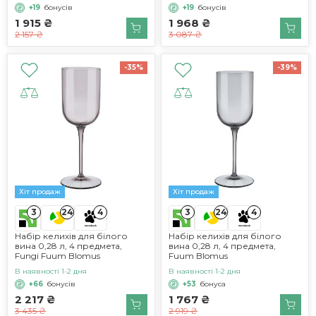
+19
бонусів
+19
бонусів
1 915 ₴
1 968 ₴
2 157 ₴
3 087 ₴
-35%
-39%
Хіт продаж
Хіт продаж
3
3
24
4
24
4
Набір келихів для білого
Набір келихів для білого
вина 0,28 л, 4 предмета,
вина 0,28 л, 4 предмета,
Fungi Fuum Blomus
Fuum Blomus
В наявності 1-2 дня
В наявності 1-2 дня
+66
бонусів
+53
бонуса
2 217 ₴
1 767 ₴
3 435 ₴
2 919 ₴