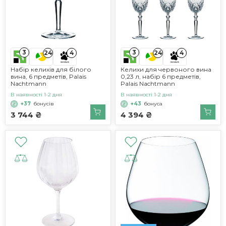
3
3
24
4
24
4
Набір келихів для білого
Келихи для червоного вина
вина, 6 предметів, Palais
0,23 л, набір 6 предметів,
Nachtmann
Palais Nachtmann
В наявності 1-2 дня
В наявності 1-2 дня
+37
бонусів
+43
бонуса
3 744 ₴
4 394 ₴