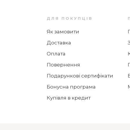
ДЛЯ ПОКУПЦІВ
Як замовити
Доставка
Оплата
Повернення
Подарункові сертифікати
Бонусна програма
Купівля в кредит