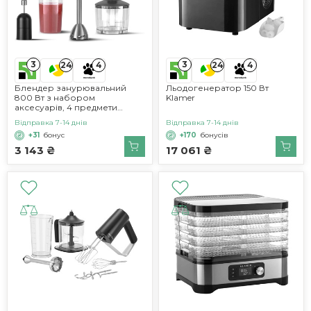
3
3
24
4
24
4
Блендер занурювальний
Льодогенератор 150 Вт
800 Вт з набором
Klamer
аксесуарів, 4 предмети
Klamer
Відправка 7-14 днів
Відправка 7-14 днів
+31
бонус
+170
бонусів
3 143 ₴
17 061 ₴