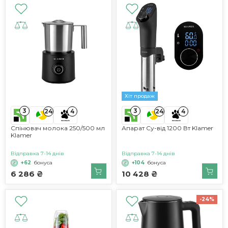
Хіт продаж
3
3
24
4
24
4
Спінювач молока 250/500 мл
Апарат Су-від 1200 Вт Klamer
Klamer
Відправка 7-14 днів
Відправка 7-14 днів
+62
бонуса
+104
бонуса
6 286 ₴
10 428 ₴
-24%