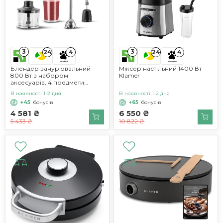
3
3
24
4
24
4
Блендер занурювальний
Міксер настільний 1400 Вт
800 Вт з набором
Klamer
аксесуарів, 4 предмети
Klamer
В наявності 1-2 дня
В наявності 1-2 дня
+45
бонусів
+65
бонусів
4 581 ₴
6 550 ₴
5 433 ₴
10 822 ₴