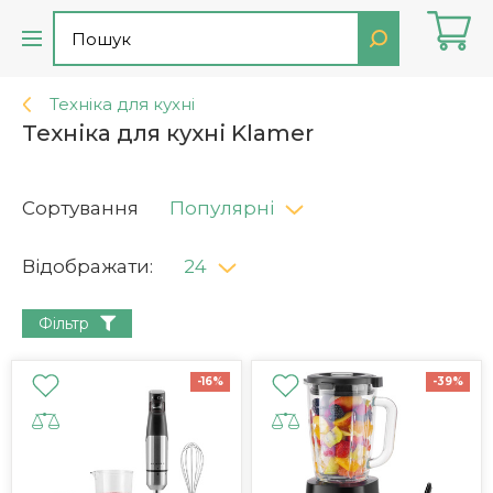
Техніка для кухні
Техніка для кухні Klamer
Сортування
Популярні
Відображати:
24
Фільтр
-16%
-39%