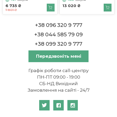
6 735 ₴
13 020 ₴
7 801 ₴
+38 096 320 9 777
+38 044 585 79 09
+38 099 320 9 777
Передзвоніть мені
Графік роботи call-центру
ПН-ПТ 09:00 - 19:00
СБ-НД Вихідний
Замовлення на сайті - 24/7