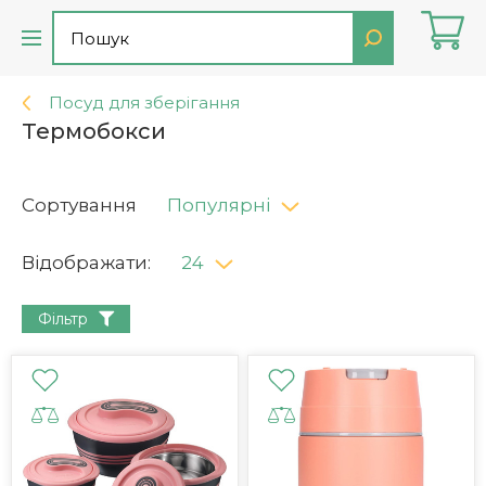
Посуд для зберігання
Термобокси
Сортування
Популярні
Відображати:
24
Фільтр