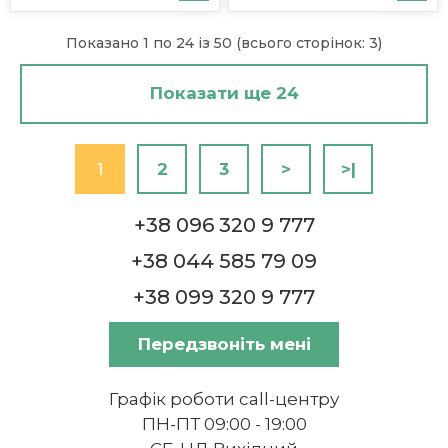
Показано 1 по 24 із 50 (всього сторінок: 3)
Показати ще 24
1
2
3
>
>|
+38 096 320 9 777
+38 044 585 79 09
+38 099 320 9 777
Передзвоніть мені
Графік роботи call-центру
ПН-ПТ 09:00 - 19:00