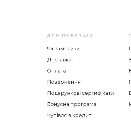
ДЛЯ ПОКУПЦІВ
Як замовити
Доставка
Оплата
Повернення
Подарункові сертифікати
Бонусна програма
Купівля в кредит