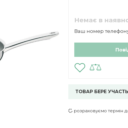
Немає в наявно
Ваш номер телефону
ТОВАР БЕРЕ УЧАСТЬ
розраховуємо термін д