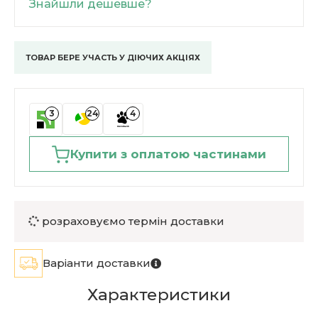
Знайшли дешевше?
ТОВАР БЕРЕ УЧАСТЬ У ДІЮЧИХ АКЦІЯХ
3
24
4
Купити з оплатою частинами
розраховуємо термін доставки
Варіанти доставки
Характеристики