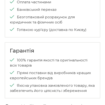
Оплата частинами
Банківський переказ
Безготівковий розрахунок для
юридичних та фізичних осіб
Готівкою кур'єру (доставка по Києву)
Гарантія
100% гарантія якості та оригінальності
всіх товарів
Прямі поставки від виробників кращих
європейських брендів
Якісна упаковка замовленого товару, яка
забезпечить його цілісність і збереження