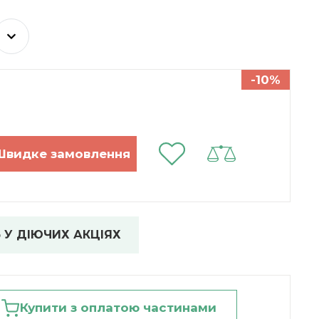
-10%
 У ДІЮЧИХ АКЦІЯХ
Купити з оплатою частинами