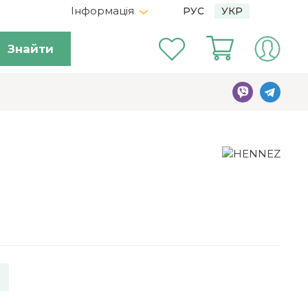
Інформація
РУС
УКР
Знайти